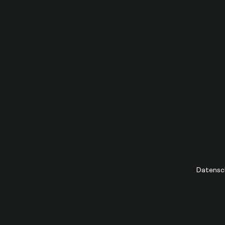
Datensc