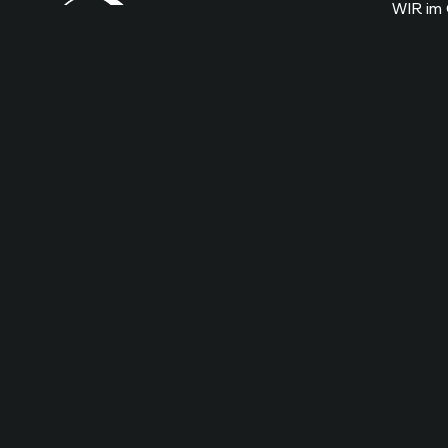
WIR im 