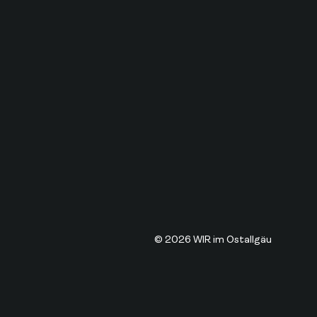
© 2026 WIR im Ostallgäu