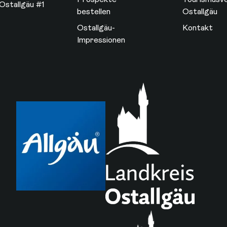
Ostallgäu #1
bestellen
Ostallgäu
Ostallgäu-
Kontakt
Impressionen