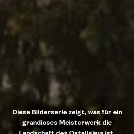
Diese Bilderserie zeigt, was für ein
grandioses Meisterwerk die
Landschaft des Ostallgäus ist.