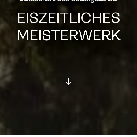
EISZEITLICHES
MEISTERWERK