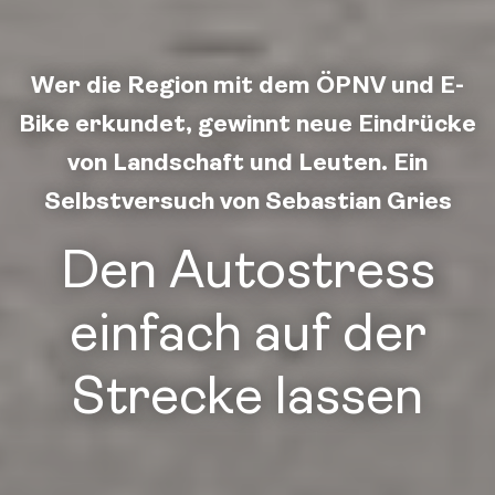
Wer die Region mit dem ÖPNV und E-
Bike erkundet, gewinnt neue Eindrücke
von Landschaft und Leuten. Ein
Selbstversuch von Sebastian Gries
Den Autostress
einfach auf der
Strecke lassen