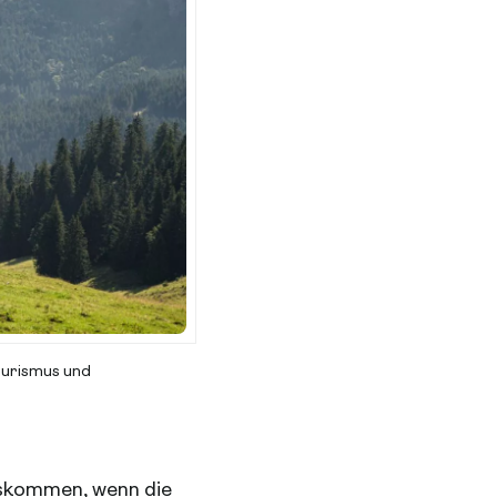
Tourismus und
auskommen, wenn die