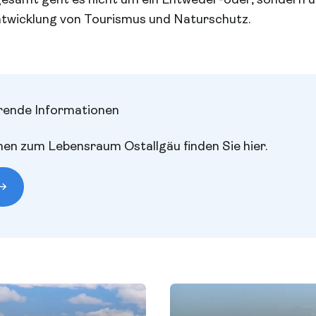
ntwicklung von Tourismus und Naturschutz.
rende Informationen
en zum Lebensraum Ostallgäu finden Sie hier.