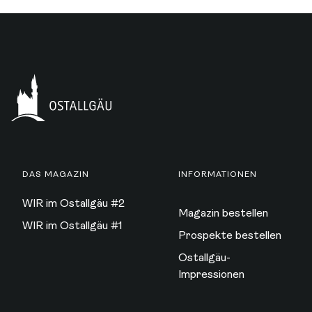
DAS MAGAZIN
INFORMATIONEN
WIR im Ostallgäu #2
Magazin bestellen
WIR im Ostallgäu #1
Prospekte bestellen
Ostallgäu-
Impressionen