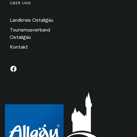
ÜBER UNS
Landkreis Ostallgäu
Tourismusverband
Ostallgäu
Kontakt