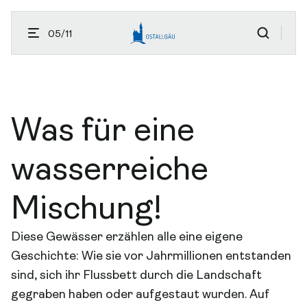
05/11
Menü öffnen
ßen
Was für eine
wasserreiche
Mischung!
Diese Gewässer erzählen alle eine eigene
Geschichte: Wie sie vor Jahrmillionen entstanden
sind, sich ihr Flussbett durch die Landschaft
gegraben haben oder aufgestaut wurden. Auf